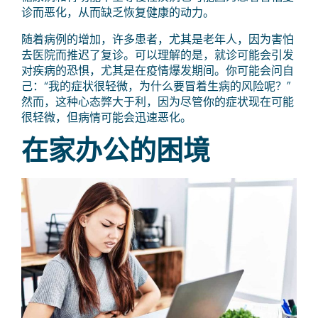
诊而恶化，从而缺乏恢复健康的动力。
随着病例的增加，许多患者，尤其是老年人，因为害怕
去医院而推迟了复诊。可以理解的是，就诊可能会引发
对疾病的恐惧，尤其是在疫情爆发期间。你可能会问自
己：“我的症状很轻微，为什么要冒着生病的风险呢？”
然而，这种心态弊大于利，因为尽管你的症状现在可能
很轻微，但病情可能会迅速恶化。
在家办公的困境