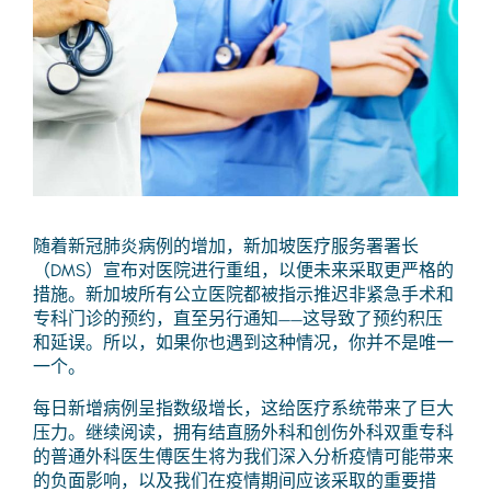
随着新冠肺炎病例的增加，新加坡医疗服务署署长
（DMS）宣布对医院进行重组，以便未来采取更严格的
措施。新加坡所有公立医院都被指示推迟非紧急手术和
专科门诊的预约，直至另行通知——这导致了预约积压
和延误。所以，如果你也遇到这种情况，你并不是唯一
一个。
每日新增病例呈指数级增长，这给医疗系统带来了巨大
压力。继续阅读，拥有结直肠外科和创伤外科双重专科
的普通外科医生傅医生将为我们深入分析疫情可能带来
的负面影响，以及我们在疫情期间应该采取的重要措