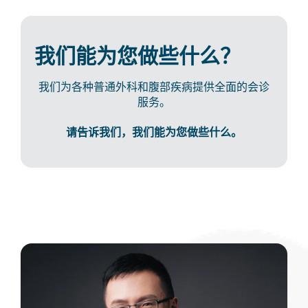
我们能为您做些什么？
我们为各种普通外科和腹部疾病提供全面的会诊
服务。
请告诉我们，我们能为您做些什么。