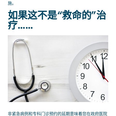
施。
如果这不是“救命的”治
疗……
非紧急病例和专科门诊预约的延期意味着您在政府医院