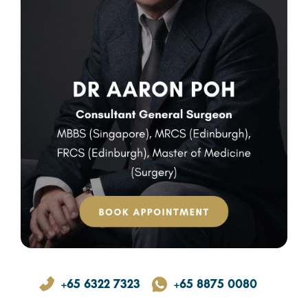
+65 6322 7323
+65 8875 0080